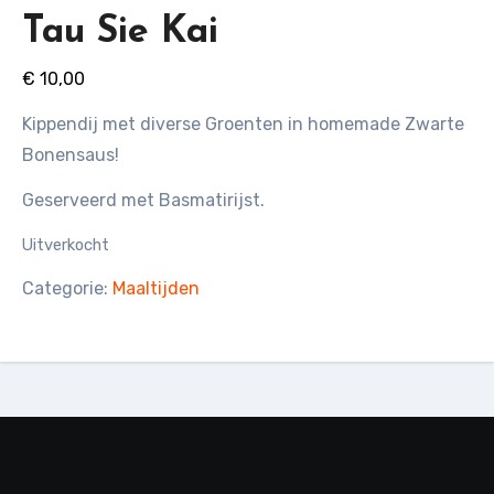
Tau Sie Kai
€
10,00
Kippendij met diverse Groenten in homemade Zwarte
Bonensaus!
Geserveerd met Basmatirijst.
Uitverkocht
Categorie:
Maaltijden