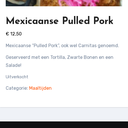
Mexicaanse Pulled Pork
€
12,50
Mexicaanse “Pulled Pork”, ook wel Carnitas genoemd.
Geserveerd met een Tortilla, Zwarte Bonen en een
Salade!
Uitverkocht
Categorie:
Maaltijden