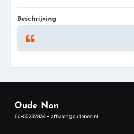
Beschrijving
Oude Non
06-55232834 – afhalen@oudenon.nl