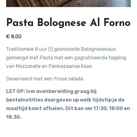
Pasta Bolognese Al Forno
€
8,00
Traditionele 8 uur (!) gesmoorde Bolognesesaus
gemengd met Pasta met een gegratineerde topping
van Mozzarella en Parmezaanse Kaas.
Geserveerd met een frisse salade.
LET OP: ivm ovenbereiding graag bij
bestelnotities doorgeven op welk tijdstip je de
maaltijd komt afhalen. Dit kan om 17:30, 18:00 en
18.30.