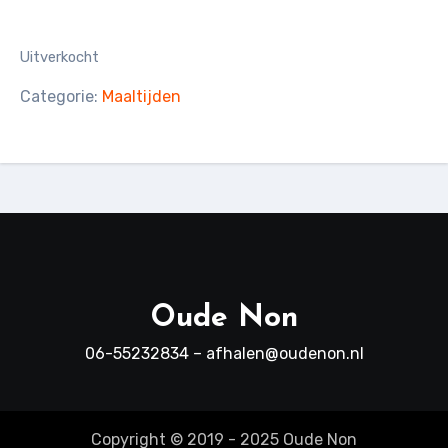
Uitverkocht
Categorie:
Maaltijden
Oude Non
06-55232834 – afhalen@oudenon.nl
Copyright © 2019 - 2025 Oude Non